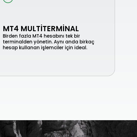
MT4 MULTITERMINAL
Birden fazla MT4 hesabını tek bir
terminalden yönetin. Aynı anda birkaç
hesap kullanan işlemciler için ideal.