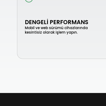
DENGELI PERFORMANS
Mobil ve web sürümü cihazlarında
kesintisiz olarak işlem yapın.