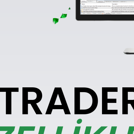
TRADER