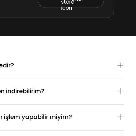
edir?
 indirebilirim?
 işlem yapabilir miyim?